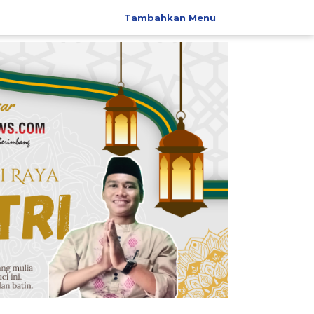
Tambahkan Menu