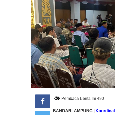
Pembaca Berita Ini 490
BANDARLAMPUNG |
Koordina