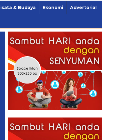
isata & Budaya
Ekonomi
Advertorial