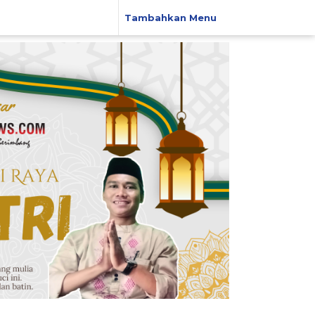
Tambahkan Menu