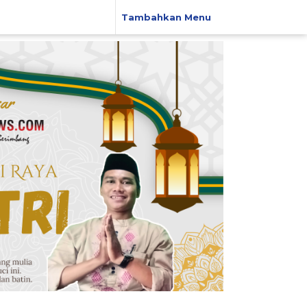
Tambahkan Menu