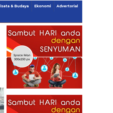
isata & Budaya
Ekonomi
Advertorial