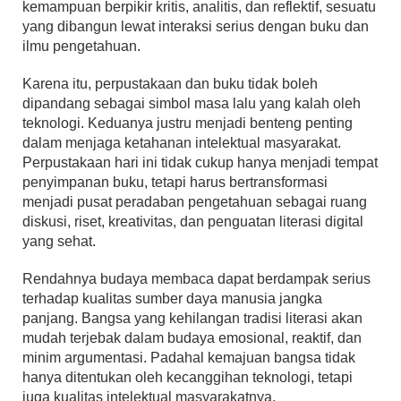
kemampuan berpikir kritis, analitis, dan reflektif, sesuatu
yang dibangun lewat interaksi serius dengan buku dan
ilmu pengetahuan.
Karena itu, perpustakaan dan buku tidak boleh
dipandang sebagai simbol masa lalu yang kalah oleh
teknologi. Keduanya justru menjadi benteng penting
dalam menjaga ketahanan intelektual masyarakat.
Perpustakaan hari ini tidak cukup hanya menjadi tempat
penyimpanan buku, tetapi harus bertransformasi
menjadi pusat peradaban pengetahuan sebagai ruang
diskusi, riset, kreativitas, dan penguatan literasi digital
yang sehat.
Rendahnya budaya membaca dapat berdampak serius
terhadap kualitas sumber daya manusia jangka
panjang. Bangsa yang kehilangan tradisi literasi akan
mudah terjebak dalam budaya emosional, reaktif, dan
minim argumentasi. Padahal kemajuan bangsa tidak
hanya ditentukan oleh kecanggihan teknologi, tetapi
juga kualitas intelektual masyarakatnya.