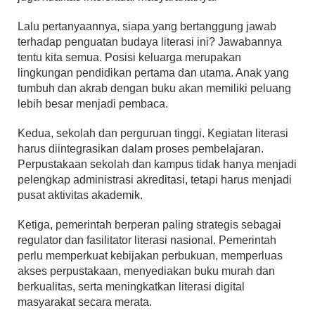
Lalu pertanyaannya, siapa yang bertanggung jawab
terhadap penguatan budaya literasi ini? Jawabannya
tentu kita semua. Posisi keluarga merupakan
lingkungan pendidikan pertama dan utama. Anak yang
tumbuh dan akrab dengan buku akan memiliki peluang
lebih besar menjadi pembaca.
Kedua, sekolah dan perguruan tinggi. Kegiatan literasi
harus diintegrasikan dalam proses pembelajaran.
Perpustakaan sekolah dan kampus tidak hanya menjadi
pelengkap administrasi akreditasi, tetapi harus menjadi
pusat aktivitas akademik.
Ketiga, pemerintah berperan paling strategis sebagai
regulator dan fasilitator literasi nasional. Pemerintah
perlu memperkuat kebijakan perbukuan, memperluas
akses perpustakaan, menyediakan buku murah dan
berkualitas, serta meningkatkan literasi digital
masyarakat secara merata.