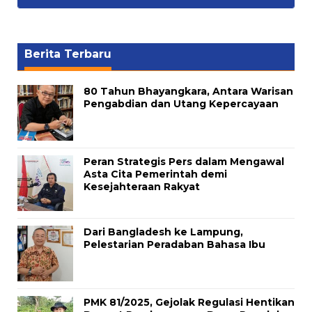
Berita Terbaru
80 Tahun Bhayangkara, Antara Warisan
Pengabdian dan Utang Kepercayaan
Peran Strategis Pers dalam Mengawal
Asta Cita Pemerintah demi
Kesejahteraan Rakyat
Dari Bangladesh ke Lampung,
Pelestarian Peradaban Bahasa Ibu
PMK 81/2025, Gejolak Regulasi Hentikan