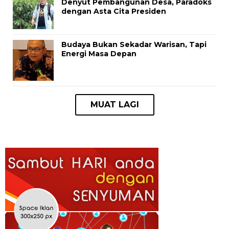
Denyut Pembangunan Desa, Paradoks
dengan Asta Cita Presiden
Budaya Bukan Sekadar Warisan, Tapi
Energi Masa Depan