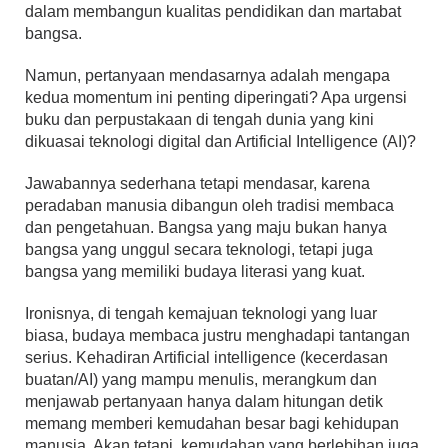
dalam membangun kualitas pendidikan dan martabat
bangsa.
Namun, pertanyaan mendasarnya adalah mengapa
kedua momentum ini penting diperingati? Apa urgensi
buku dan perpustakaan di tengah dunia yang kini
dikuasai teknologi digital dan Artificial Intelligence (AI)?
Jawabannya sederhana tetapi mendasar, karena
peradaban manusia dibangun oleh tradisi membaca
dan pengetahuan. Bangsa yang maju bukan hanya
bangsa yang unggul secara teknologi, tetapi juga
bangsa yang memiliki budaya literasi yang kuat.
Ironisnya, di tengah kemajuan teknologi yang luar
biasa, budaya membaca justru menghadapi tantangan
serius. Kehadiran Artificial intelligence (kecerdasan
buatan/AI) yang mampu menulis, merangkum dan
menjawab pertanyaan hanya dalam hitungan detik
memang memberi kemudahan besar bagi kehidupan
manusia. Akan tetapi, kemudahan yang berlebihan juga