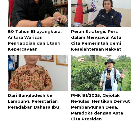
80 Tahun Bhayangkara,
Peran Strategis Pers
Antara Warisan
dalam Mengawal Asta
Pengabdian dan Utang
Cita Pemerintah demi
Kepercayaan
Kesejahteraan Rakyat
Dari Bangladesh ke
PMK 81/2025, Gejolak
Lampung, Pelestarian
Regulasi Hentikan Denyut
Peradaban Bahasa Ibu
Pembangunan Desa,
Paradoks dengan Asta
Cita Presiden