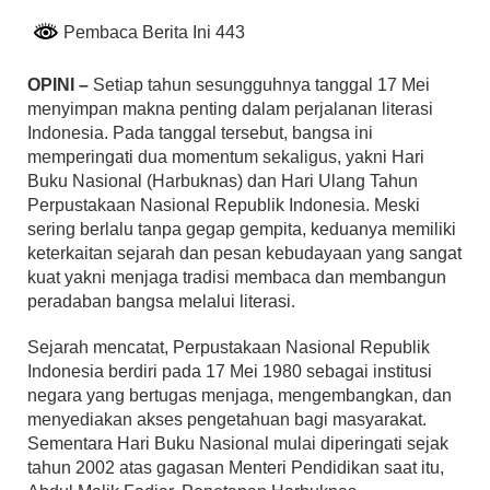
Pembaca Berita Ini 443
OPINI –
Setiap tahun sesungguhnya tanggal 17 Mei
menyimpan makna penting dalam perjalanan literasi
Indonesia. Pada tanggal tersebut, bangsa ini
memperingati dua momentum sekaligus, yakni Hari
Buku Nasional (Harbuknas) dan Hari Ulang Tahun
Perpustakaan Nasional Republik Indonesia. Meski
sering berlalu tanpa gegap gempita, keduanya memiliki
keterkaitan sejarah dan pesan kebudayaan yang sangat
kuat yakni menjaga tradisi membaca dan membangun
peradaban bangsa melalui literasi.
Sejarah mencatat, Perpustakaan Nasional Republik
Indonesia berdiri pada 17 Mei 1980 sebagai institusi
negara yang bertugas menjaga, mengembangkan, dan
menyediakan akses pengetahuan bagi masyarakat.
Sementara Hari Buku Nasional mulai diperingati sejak
tahun 2002 atas gagasan Menteri Pendidikan saat itu,