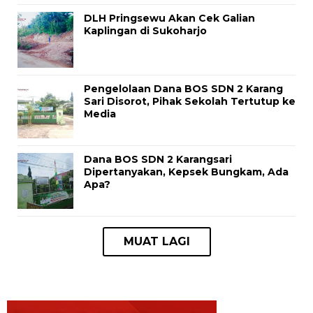
DLH Pringsewu Akan Cek Galian
Kaplingan di Sukoharjo
Pengelolaan Dana BOS SDN 2 Karang
Sari Disorot, Pihak Sekolah Tertutup ke
Media
Dana BOS SDN 2 Karangsari
Dipertanyakan, Kepsek Bungkam, Ada
Apa?