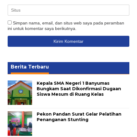
Simpan nama, email, dan situs web saya pada peramban
ini untuk komentar saya berikutnya.
Berita Terbaru
Kepala SMA Negeri 1 Banyumas
Bungkam Saat Dikonfirmasi Dugaan
Siswa Mesum di Ruang Kelas
Pekon Pandan Surat Gelar Pelatihan
Penanganan Stunting