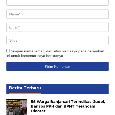
Simpan nama, email, dan situs web saya pada peramban
ini untuk komentar saya berikutnya.
Berita Terbaru
58 Warga Banjarsari Terindikasi Judol,
Bansos PKH dan BPNT Terancam
Dicoret