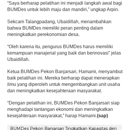
“Saya berharap pelatihan ini menjadi langkah awal bagi
BUMDes untuk lebih maju dan mandiri,” ungkap Arpin.
Sekcam Talangpadang, Ubaidillah, menambahkan
bahwa BUMDes memiliki peran penting dalam
meningkatkan perekonomian desa.
“Oleh karena itu, pengurus BUMDes harus memiliki
kemampuan manajerial yang baik dan berinovasi” jelas
Ubaidillah.
Ketua BUMDes Pekon Banjarsari, Hamami, menyambut
baik pelatihan ini. Mereka berharap dapat menerapkan
ilmu yang diperoleh untuk mengembangkan unit usaha
dan meningkatkan kesejahteraan masyarakat.
“Dengan pelatihan ini, BUMDes Pekon Banjarsari siap
menghadapi tantangan ekonomi dan meningkatkan
kesejahteraan masyarakat,” harap Hamami.
(sap)
BUMDes Pekon Banjarsari Tingkatkan Kapasitas den