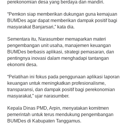
perekonomian desa yang berdaya dan mandiri.
“Pemkon siap memberikan dukungan guna kemajuan
BUMDes agar dapat memberikan dampak positif bagi
masyarakat Banjarsari,” kata dia.
Sementara itu, Narasumber memaparkan materi
pengembangan unit usaha, manajemen keuangan
BUMDes berbasis aplikasi, strategi pemasaran, dan
pentingnya inovasi dalam menghadapi tantangan
ekonomi desa.
“Pelatihan ini fokus pada penggunaan aplikasi laporan
keuangan untuk meningkatkan profesionalisme,
transparansi, dan dampak positif bagi perekonomian
masyarakat,” ujar narasumber.
Kepala Dinas PMD, Arpin, menyatakan komitmen
pemerintah untuk terus mendukung pengembangan
BUMDes di Kabupaten Tanggamus.