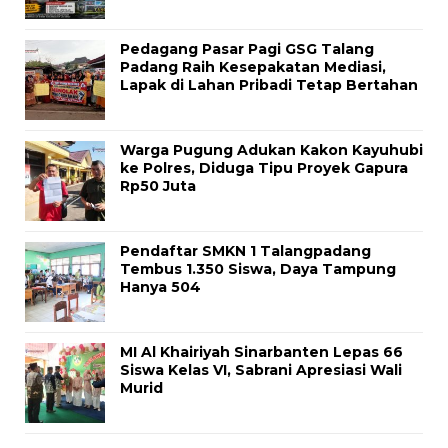
Pedagang Pasar Pagi GSG Talang
Padang Raih Kesepakatan Mediasi,
Lapak di Lahan Pribadi Tetap Bertahan
Warga Pugung Adukan Kakon Kayuhubi
ke Polres, Diduga Tipu Proyek Gapura
Rp50 Juta
Pendaftar SMKN 1 Talangpadang
Tembus 1.350 Siswa, Daya Tampung
Hanya 504
MI Al Khairiyah Sinarbanten Lepas 66
Siswa Kelas VI, Sabrani Apresiasi Wali
Murid