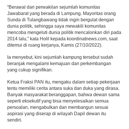
“Berawal dari perwakilan sejumlah komunitas
Jawabarat yang berada di Lampung. Mayoritas orang
Sunda di Tulangbawang tidak ingin bergulat dengan
dunia politik, sehingga saya mewakili komunitas
mencoba mengeluti dunia politik mencalonkan diri pada
2014 lalu,” kata Holil kepada koordinatnews.com, saat
ditemui di ruang kerjanya, Kamis (27/10/2022).
Ia menyebut, kini sejumlah kampung tersebut sudah
beranjak mengalami kemajuan dan perkembangan
yang cukup signifikan.
Ketua Fraksi PAN itu, mengaku dalam setiap pekerjaan
tentu memiliki cerita antara suka dan duka yang dirasa.
Banyak masyarakat beranggapan, bahwa dewan sama
seperti eksekutif yang bisa menyelesaikan semua
persoalan, mengabulkan dan membangun sesuai
aspirasi yang diserap di wilayah Dapil dewan itu
sendiri.