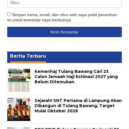
Simpan nama, email, dan situs web saya pada peramban
ini untuk komentar saya berikutnya.
Berita Terbaru
Kemenhaj Tulang Bawang Cari 23
Calon Jemaah Haji Estimasi 2027 yang
Belum Ditemukan
Sejarah! SNT Pertama di Lampung Akan
Dibangun di Tulang Bawang, Target
Mulai Oktober 2026